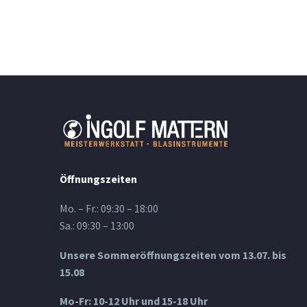
Öffnungszeiten
Mo. – Fr.: 09:30 – 18:00
Sa.: 09:30 – 13:00
Unsere Sommeröffnungszeiten vom 13.07. bis
15.08
Mo-Fr: 10-12 Uhr und 15-18 Uhr