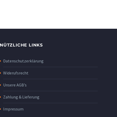
NÜTZLICHE LINKS
Datenschutzerklärung
Widerufsrecht
Unsere AGB’s
Zahlung & Lieferung
Impressum