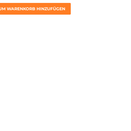
UM WARENKORB HINZUFÜGEN