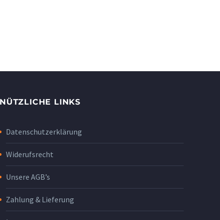
NÜTZLICHE LINKS
Datenschutzerklärung
Widerufsrecht
Unsere AGB’s
Zahlung & Lieferung