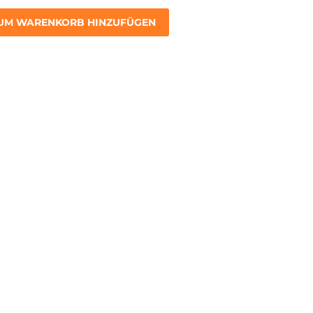
UM WARENKORB HINZUFÜGEN