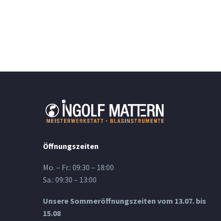
Öffnungszeiten
Mo. – Fr.: 09:30 – 18:00
Sa.: 09:30 – 13:00
Unsere Sommeröffnungszeiten vom 13.07. bis
15.08