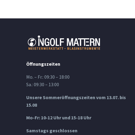
Öffnungszeiten
Mo. – Fr.: 09:30 – 18:00
Sa.: 09:30 – 13:00
Unsere Sommeröffnungszeiten vom 13.07. bis
15.08
Mo-Fr: 10-12 Uhr und 15-18 Uhr
Samstags geschlossen