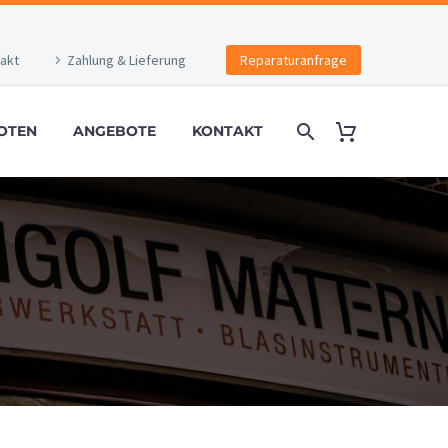
akt
Zahlung & Lieferung
Reparaturanfrage
OTEN
ANGEBOTE
KONTAKT