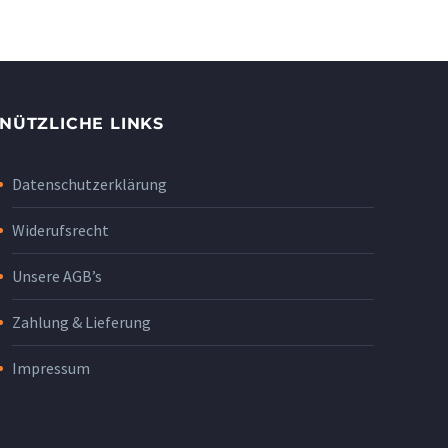
NÜTZLICHE LINKS
Datenschutzerklärung
Widerufsrecht
Unsere AGB’s
Zahlung & Lieferung
Impressum