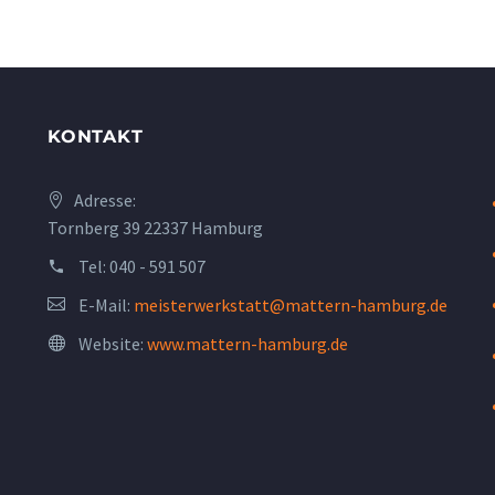
KONTAKT
Adresse:
Tornberg 39 22337 Hamburg
Tel:
040 - 591 507
E-Mail:
meisterwerkstatt@mattern-hamburg.de
Website:
www.mattern-hamburg.de