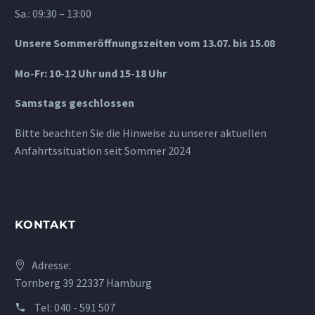
Sa.: 09:30 – 13:00
Unsere Sommeröffnungszeiten vom 13.07. bis 15.08
Mo-Fr: 10-12 Uhr und 15-18 Uhr
Samstags geschlossen
Bitte beachten Sie die Hinweise zu unserer aktuellen
Anfahrtssituation seit Sommer 2024
KONTAKT
Adresse:
Tornberg 39 22337 Hamburg
Tel:
040 - 591 507