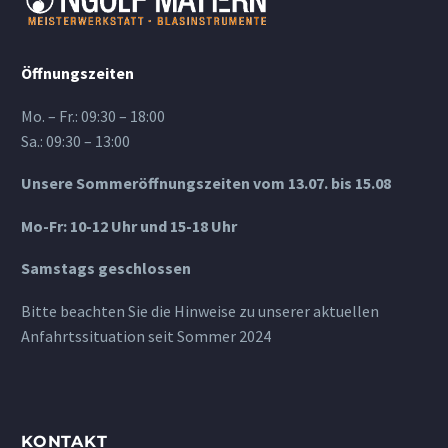
Öffnungszeiten
Mo. – Fr.: 09:30 – 18:00
Sa.: 09:30 – 13:00
Unsere Sommeröffnungszeiten vom 13.07. bis 15.08
Mo-Fr: 10-12 Uhr und 15-18 Uhr
Samstags geschlossen
Bitte beachten Sie die Hinweise zu unserer aktuellen
Anfahrtssituation seit Sommer 2024
KONTAKT