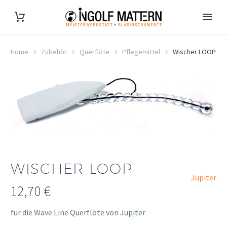
Home
Zubehör
Querflöte
Pflegemittel
Wischer LOOP
WISCHER LOOP
Jupiter
12,70
€
für die Wave Line Querflöte von Jupiter