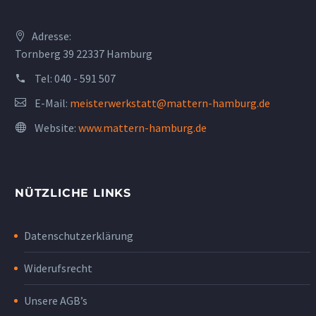
Adresse:
Tornberg 39 22337 Hamburg
Tel:
040 - 591 507
E-Mail:
meisterwerkstatt@mattern-hamburg.de
Website:
www.mattern-hamburg.de
NÜTZLICHE LINKS
Datenschutzerklärung
Widerufsrecht
Unsere AGB’s