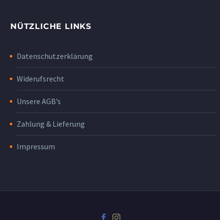
NÜTZLICHE LINKS
Datenschutzerklärung
Widerufsrecht
Unsere AGB’s
Zahlung & Lieferung
Impressum