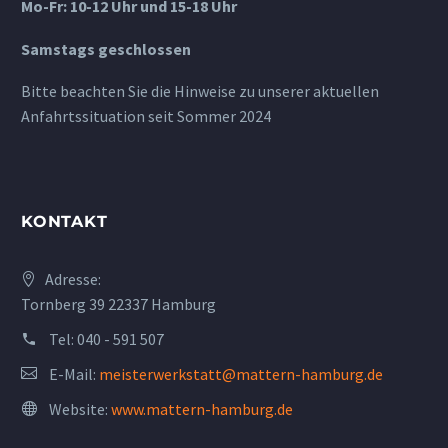
Mo-Fr: 10-12 Uhr und 15-18 Uhr
Samstags geschlossen
Bitte beachten Sie die Hinweise zu unserer aktuellen
Anfahrtssituation seit Sommer 2024
KONTAKT
Adresse:
Tornberg 39 22337 Hamburg
Tel:
040 - 591 507
E-Mail:
meisterwerkstatt@mattern-hamburg.de
Website:
www.mattern-hamburg.de