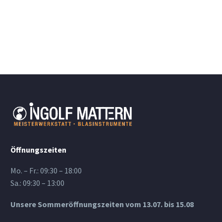
Öffnungszeiten
Mo. – Fr.: 09:30 – 18:00
Sa.: 09:30 – 13:00
Unsere Sommeröffnungszeiten vom 13.07. bis 15.08