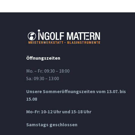
Öffnungszeiten
Mo. – Fr.: 09:30 – 18:00
Sa.: 09:30 – 13:00
Unsere Sommeröffnungszeiten vom 13.07. bis
15.08
Mo-Fr: 10-12 Uhr und 15-18 Uhr
Samstags geschlossen