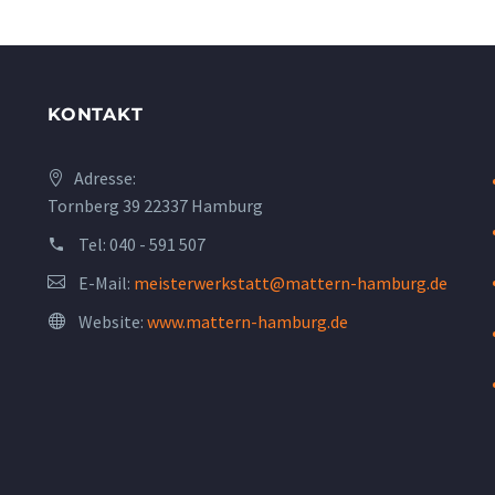
KONTAKT
Adresse:
Tornberg 39 22337 Hamburg
Tel:
040 - 591 507
E-Mail:
meisterwerkstatt@mattern-hamburg.de
Website:
www.mattern-hamburg.de