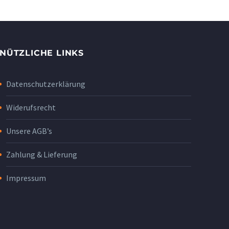
NÜTZLICHE LINKS
Datenschutzerklärung
Widerufsrecht
Unsere AGB’s
Zahlung & Lieferung
Impressum