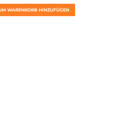
UM WARENKORB HINZUFÜGEN