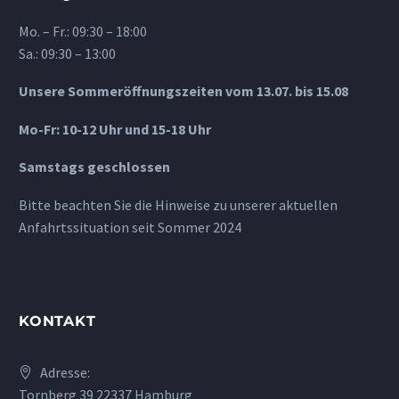
Mo. – Fr.: 09:30 – 18:00
Sa.: 09:30 – 13:00
Unsere Sommeröffnungszeiten vom 13.07. bis 15.08
Mo-Fr: 10-12 Uhr und 15-18 Uhr
Samstags geschlossen
Bitte beachten Sie die Hinweise zu unserer aktuellen
Anfahrtssituation seit Sommer 2024
KONTAKT
Adresse:
Tornberg 39 22337 Hamburg