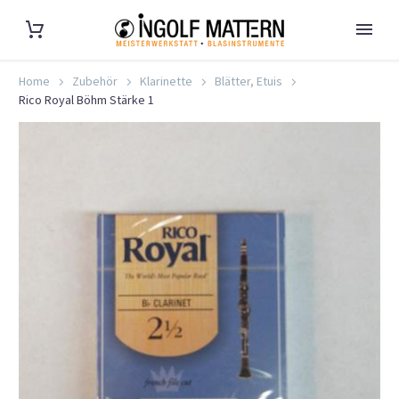
Home
Zubehör
Klarinette
Blätter, Etuis
Rico Royal Böhm Stärke 1