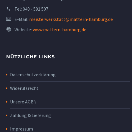
Tel:
040 - 591 507
E-Mail:
meisterwerkstatt@mattern-hamburg.de
Website:
www.mattern-hamburg.de
NÜTZLICHE LINKS
Datenschutzerklärung
Widerufsrecht
Unsere AGB’s
Zahlung & Lieferung
Impressum