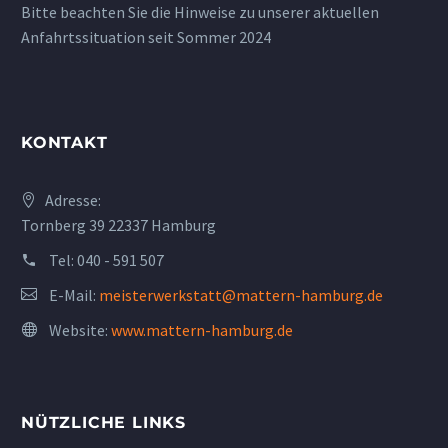
Bitte beachten Sie die Hinweise zu unserer aktuellen
Anfahrtssituation seit Sommer 2024
KONTAKT
Adresse:
Tornberg 39 22337 Hamburg
Tel:
040 - 591 507
E-Mail:
meisterwerkstatt@mattern-hamburg.de
Website:
www.mattern-hamburg.de
NÜTZLICHE LINKS