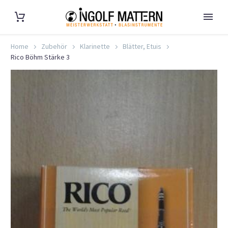
Home
Zubehör
Klarinette
Blätter, Etuis
Rico Böhm Stärke 3