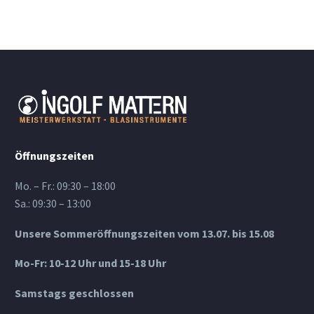
Öffnungszeiten
Mo. – Fr.: 09:30 – 18:00
Sa.: 09:30 – 13:00
Unsere Sommeröffnungszeiten vom 13.07. bis 15.08
Mo-Fr: 10-12 Uhr und 15-18 Uhr
Samstags geschlossen