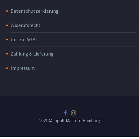
Datenschutzerklärung
Widerufsrecht
Unsere AGB’s
Zahlung & Lieferung
Impressum
2021 © Ingolf Mattern Hamburg