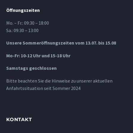
Öffnungszeiten
Mo. – Fr.: 09:30 – 18:00
Sa.: 09:30 – 13:00
Unsere Sommeröffnungszeiten vom 13.07. bis 15.08
Mo-Fr: 10-12 Uhr und 15-18 Uhr
Samstags geschlossen
Bitte beachten Sie die Hinweise zu unserer aktuellen
Anfahrtssituation seit Sommer 2024
KONTAKT