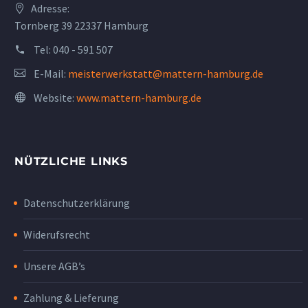
Adresse:
Tornberg 39 22337 Hamburg
Tel:
040 - 591 507
E-Mail:
meisterwerkstatt@mattern-hamburg.de
Website:
www.mattern-hamburg.de
NÜTZLICHE LINKS
Datenschutzerklärung
Widerufsrecht
Unsere AGB’s
Zahlung & Lieferung