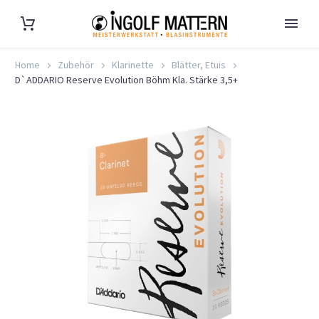
Home
Zubehör
Klarinette
Blätter, Etuis
D`ADDARIO Reserve Evolution Böhm Kla. Stärke 3,5+