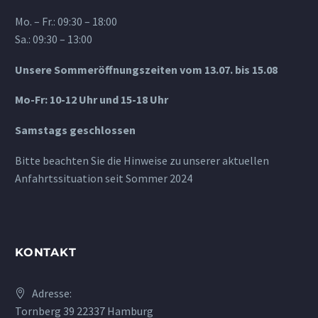
Mo. – Fr.: 09:30 – 18:00
Sa.: 09:30 – 13:00
Unsere Sommeröffnungszeiten vom 13.07. bis 15.08
Mo-Fr: 10-12 Uhr und 15-18 Uhr
Samstags geschlossen
Bitte beachten Sie die Hinweise zu unserer aktuellen
Anfahrtssituation seit Sommer 2024
KONTAKT
Adresse:
Tornberg 39 22337 Hamburg