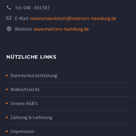
Tel:
040 - 591 507
E-Mail:
meisterwerkstatt@mattern-hamburg.de
Website:
www.mattern-hamburg.de
NÜTZLICHE LINKS
Datenschutzerklärung
Widerufsrecht
Unsere AGB’s
Zahlung & Lieferung
Impressum