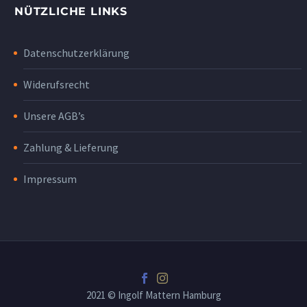
NÜTZLICHE LINKS
Datenschutzerklärung
Widerufsrecht
Unsere AGB’s
Zahlung & Lieferung
Impressum
2021 © Ingolf Mattern Hamburg