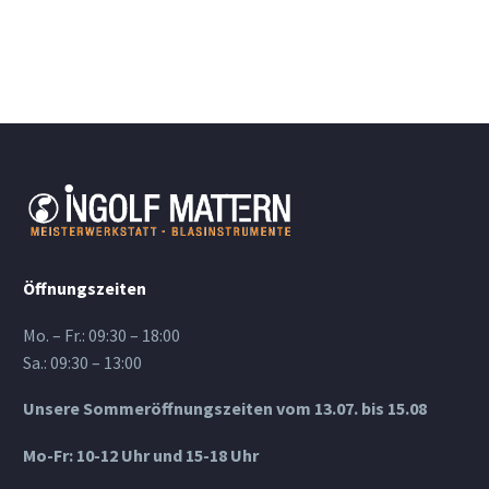
Öffnungszeiten
Mo. – Fr.: 09:30 – 18:00
Sa.: 09:30 – 13:00
Unsere Sommeröffnungszeiten vom 13.07. bis 15.08
Mo-Fr: 10-12 Uhr und 15-18 Uhr