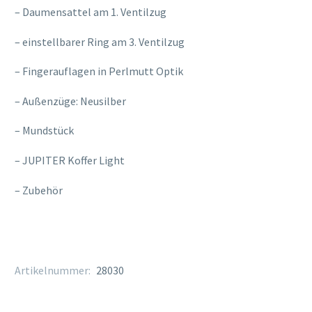
– Daumensattel am 1. Ventilzug
– einstellbarer Ring am 3. Ventilzug
– Fingerauflagen in Perlmutt Optik
– Außenzüge: Neusilber
– Mundstück
– JUPITER Koffer Light
– Zubehör
Artikelnummer:
28030