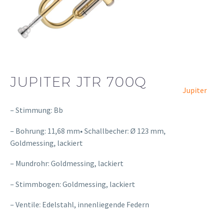
JUPITER JTR 700Q
Jupiter
– Stimmung: Bb
– Bohrung: 11,68 mm• Schallbecher: Ø 123 mm,
Goldmessing, lackiert
– Mundrohr: Goldmessing, lackiert
– Stimmbogen: Goldmessing, lackiert
– Ventile: Edelstahl, innenliegende Federn