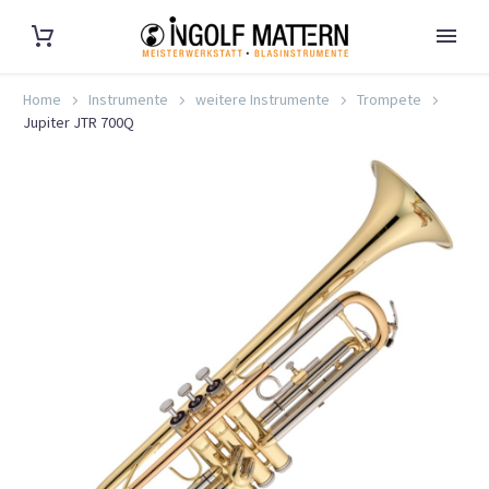
Home
Instrumente
weitere Instrumente
Trompete
Jupiter JTR 700Q