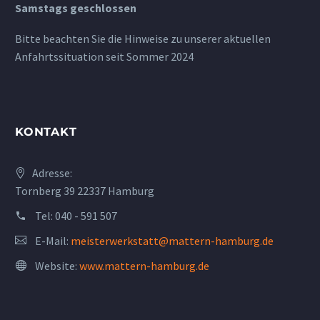
Samstags geschlossen
Bitte beachten Sie die Hinweise zu unserer aktuellen
Anfahrtssituation seit Sommer 2024
KONTAKT
Adresse:
Tornberg 39 22337 Hamburg
Tel:
040 - 591 507
E-Mail:
meisterwerkstatt@mattern-hamburg.de
Website:
www.mattern-hamburg.de