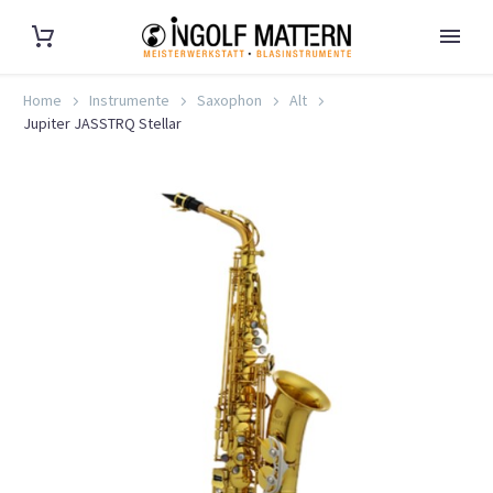
Home
Instrumente
Saxophon
Alt
Jupiter JASSTRQ Stellar