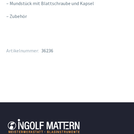
– Mundstück mit Blattschraube und Kapsel
– Zubehör
Artikelnummer:
36236