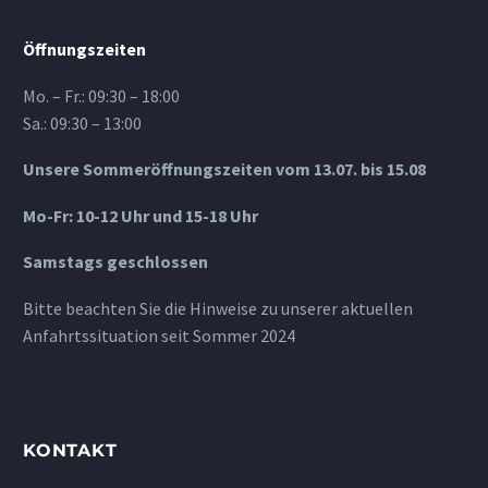
Öffnungszeiten
Mo. – Fr.: 09:30 – 18:00
Sa.: 09:30 – 13:00
Unsere Sommeröffnungszeiten vom 13.07. bis 15.08
Mo-Fr: 10-12 Uhr und 15-18 Uhr
Samstags geschlossen
Bitte beachten Sie die Hinweise zu unserer aktuellen
Anfahrtssituation seit Sommer 2024
KONTAKT