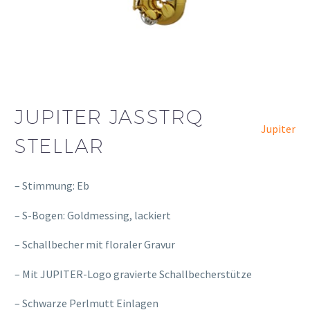
JUPITER JASSTRQ
Jupiter
STELLAR
– Stimmung: Eb
– S-Bogen: Goldmessing, lackiert
– Schallbecher mit floraler Gravur
– Mit JUPITER-Logo gravierte Schallbecherstütze
– Schwarze Perlmutt Einlagen