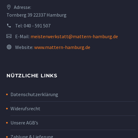
Adresse:
Tornberg 39 22337 Hamburg
Tel:
040 - 591 507
E-Mail:
meisterwerkstatt@mattern-hamburg.de
Website:
www.mattern-hamburg.de
NÜTZLICHE LINKS
Datenschutzerklärung
Widerufsrecht
Unsere AGB’s
Zahlung & Lieferung