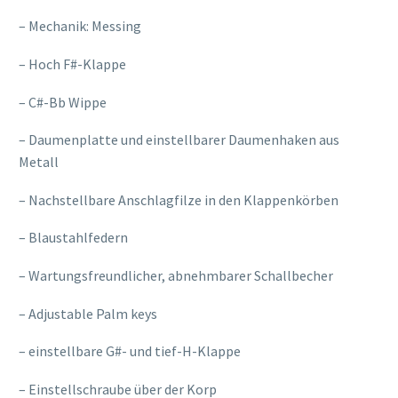
– Mechanik: Messing
– Hoch F#-Klappe
– C#-Bb Wippe
– Daumenplatte und einstellbarer Daumenhaken aus
Metall
– Nachstellbare Anschlagfilze in den Klappenkörben
– Blaustahlfedern
– Wartungsfreundlicher, abnehmbarer Schallbecher
– Adjustable Palm keys
– einstellbare G#- und tief-H-Klappe
– Einstellschraube über der Korp