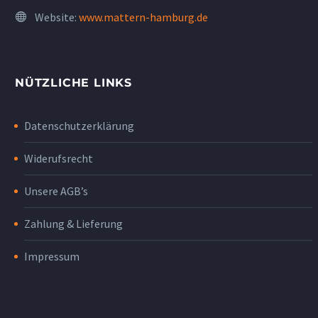
Website:
www.mattern-hamburg.de
NÜTZLICHE LINKS
Datenschutzerklärung
Widerufsrecht
Unsere AGB’s
Zahlung & Lieferung
Impressum