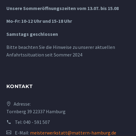
Unsere Sommeröffnungszeiten vom 13.07. bis 15.08
Mo-Fr: 10-12 Uhr und 15-18 Uhr
Samstags geschlossen
Bitte beachten Sie die Hinweise zu unserer aktuellen
Anfahrtssituation seit Sommer 2024
KONTAKT
Adresse:
Tornberg 39 22337 Hamburg
Tel:
040 - 591 507
E-Mail:
meisterwerkstatt@mattern-hamburg.de