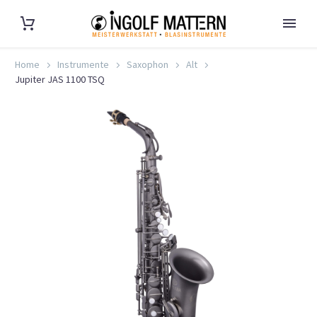
Home
Instrumente
Saxophon
Alt
Jupiter JAS 1100 TSQ