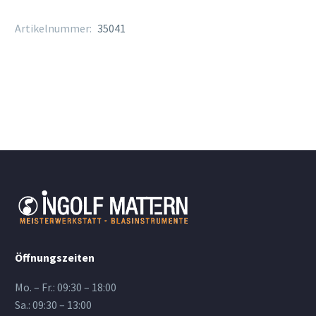
Artikelnummer:
35041
Öffnungszeiten
Mo. – Fr.: 09:30 – 18:00
Sa.: 09:30 – 13:00