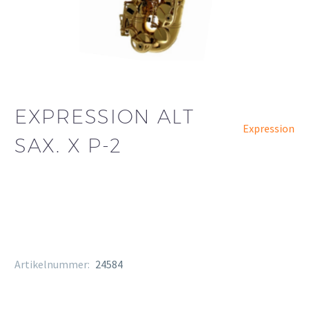
EXPRESSION ALT
Expression
SAX. X P-2
Artikelnummer:
24584