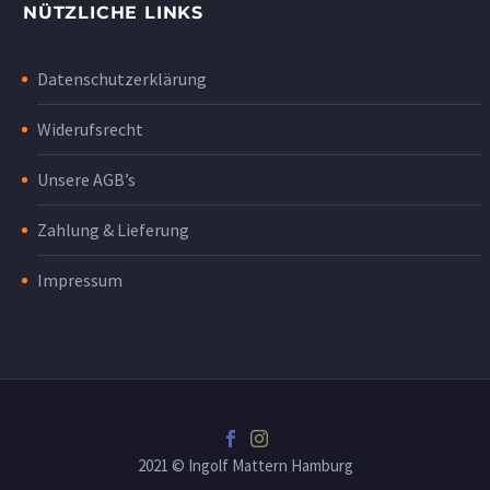
NÜTZLICHE LINKS
Datenschutzerklärung
Widerufsrecht
Unsere AGB’s
Zahlung & Lieferung
Impressum
2021 © Ingolf Mattern Hamburg