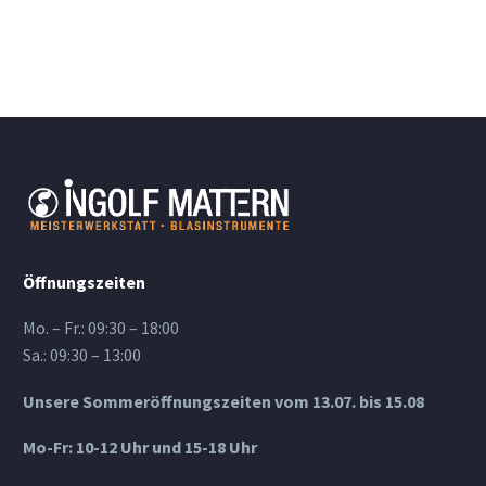
Öffnungszeiten
Mo. – Fr.: 09:30 – 18:00
Sa.: 09:30 – 13:00
Unsere Sommeröffnungszeiten vom 13.07. bis 15.08
Mo-Fr: 10-12 Uhr und 15-18 Uhr