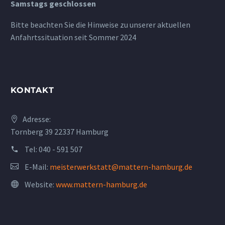
Samstags geschlossen
Bitte beachten Sie die Hinweise zu unserer aktuellen
Anfahrtssituation seit Sommer 2024
KONTAKT
Adresse:
Tornberg 39 22337 Hamburg
Tel:
040 - 591 507
E-Mail:
meisterwerkstatt@mattern-hamburg.de
Website:
www.mattern-hamburg.de