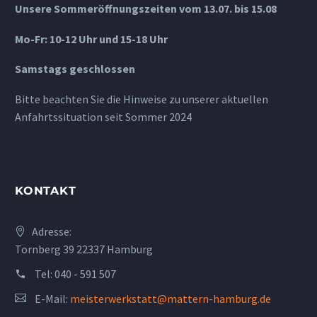
Unsere Sommeröffnungszeiten vom 13.07. bis 15.08
Mo-Fr: 10-12 Uhr und 15-18 Uhr
Samstags geschlossen
Bitte beachten Sie die Hinweise zu unserer aktuellen
Anfahrtssituation seit Sommer 2024
KONTAKT
Adresse:
Tornberg 39 22337 Hamburg
Tel:
040 - 591 507
E-Mail:
meisterwerkstatt@mattern-hamburg.de