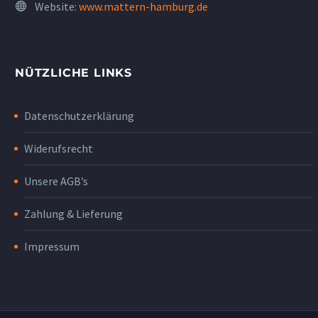
Website:
www.mattern-hamburg.de
NÜTZLICHE LINKS
Datenschutzerklärung
Widerufsrecht
Unsere AGB’s
Zahlung & Lieferung
Impressum