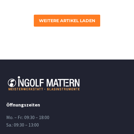
WEITERE ARTIKEL LADEN
Öffnungszeiten
Mo. – Fr.: 09:30 – 18:00
Sa.: 09:30 – 13:00