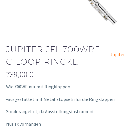
JUPITER JFL 700WRE
Jupiter
C-LOOP RINGKL.
739,00
€
Wie 700WE nur mit Ringklappen
-ausgestattet mit Metallstöpseln für die Ringklappen
Sonderangebot, da Ausstellungsinstrument
Nur 1x vorhanden