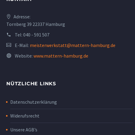
Adresse:
Tornberg 39 22337 Hamburg
Tel:
040 - 591 507
E-Mail:
meisterwerkstatt@mattern-hamburg.de
Website:
www.mattern-hamburg.de
NÜTZLICHE LINKS
Datenschutzerklärung
Widerufsrecht
Unsere AGB’s