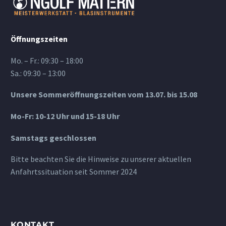
Öffnungszeiten
Mo. – Fr.: 09:30 – 18:00
Sa.: 09:30 – 13:00
Unsere Sommeröffnungszeiten vom 13.07. bis 15.08
Mo-Fr: 10-12 Uhr und 15-18 Uhr
Samstags geschlossen
Bitte beachten Sie die Hinweise zu unserer aktuellen
Anfahrtssituation seit Sommer 2024
KONTAKT