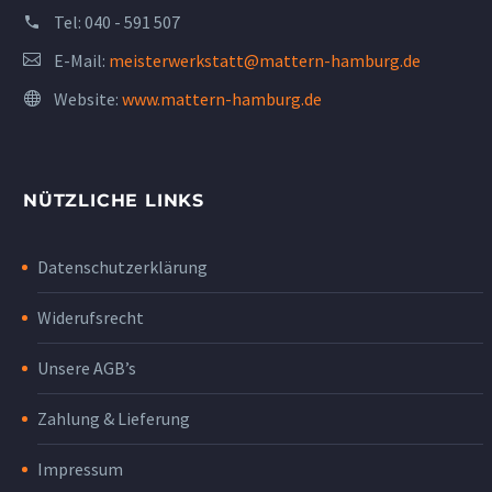
Tel:
040 - 591 507
E-Mail:
meisterwerkstatt@mattern-hamburg.de
Website:
www.mattern-hamburg.de
NÜTZLICHE LINKS
Datenschutzerklärung
Widerufsrecht
Unsere AGB’s
Zahlung & Lieferung
Impressum