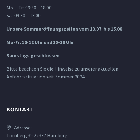
Mo. – Fr.: 09:30 – 18:00
Sa.: 09:30 – 13:00
Unsere Sommeröffnungszeiten vom 13.07. bis 15.08
Mo-Fr: 10-12 Uhr und 15-18 Uhr
Samstags geschlossen
Bitte beachten Sie die Hinweise zu unserer aktuellen
Anfahrtssituation seit Sommer 2024
KONTAKT
Adresse:
Tornberg 39 22337 Hamburg