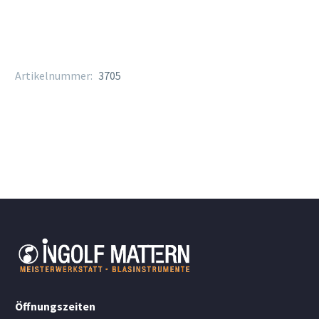
Artikelnummer:
3705
Öffnungszeiten