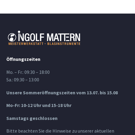
Öffnungszeiten
Mo. – Fr.: 09:30 – 18:00
Sa.: 09:30 – 13:00
Unsere Sommeröffnungszeiten vom 13.07. bis 15.08
Mo-Fr: 10-12 Uhr und 15-18 Uhr
Samstags geschlossen
Bitte beachten Sie die Hinweise zu unserer aktuellen