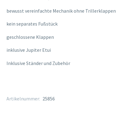
bewusst vereinfachte Mechanik ohne Trillerklappen
kein separates Fußstück
geschlossene Klappen
inklusive Jupiter Etui
Inklusive Ständer und Zubehör
Artikelnummer:
25856