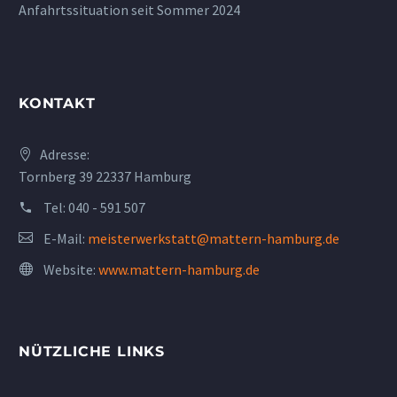
Anfahrtssituation seit Sommer 2024
KONTAKT
Adresse:
Tornberg 39 22337 Hamburg
Tel:
040 - 591 507
E-Mail:
meisterwerkstatt@mattern-hamburg.de
Website:
www.mattern-hamburg.de
NÜTZLICHE LINKS