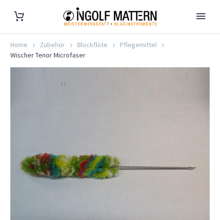
Home
Zubehör
Blockflöte
Pflegemittel
Wischer Tenor Microfaser