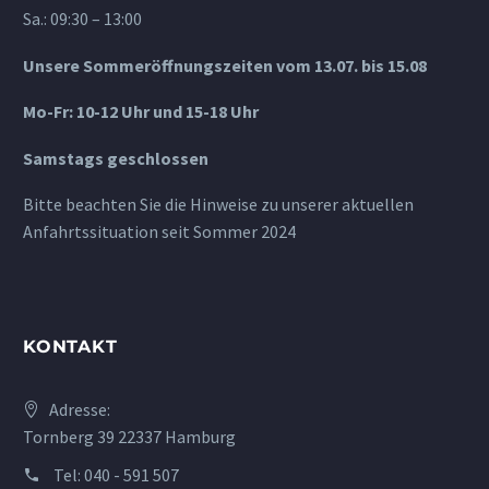
Sa.: 09:30 – 13:00
Unsere Sommeröffnungszeiten vom 13.07. bis 15.08
Mo-Fr: 10-12 Uhr und 15-18 Uhr
Samstags geschlossen
Bitte beachten Sie die Hinweise zu unserer aktuellen
Anfahrtssituation seit Sommer 2024
KONTAKT
Adresse:
Tornberg 39 22337 Hamburg
Tel:
040 - 591 507