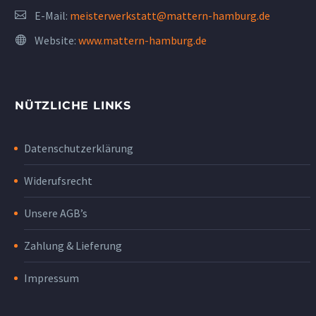
E-Mail:
meisterwerkstatt@mattern-hamburg.de
Website:
www.mattern-hamburg.de
NÜTZLICHE LINKS
Datenschutzerklärung
Widerufsrecht
Unsere AGB’s
Zahlung & Lieferung
Impressum