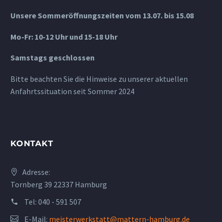
Unsere Sommeröffnungszeiten vom 13.07. bis 15.08
Mo-Fr: 10-12 Uhr und 15-18 Uhr
Samstags geschlossen
Bitte beachten Sie die Hinweise zu unserer aktuellen
Anfahrtssituation seit Sommer 2024
KONTAKT
Adresse:
Tornberg 39 22337 Hamburg
Tel:
040 - 591 507
E-Mail:
meisterwerkstatt@mattern-hamburg.de