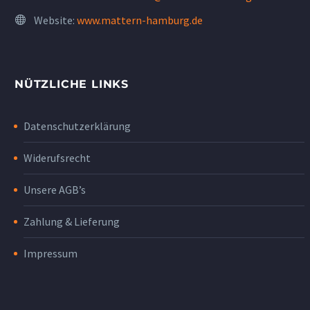
Website:
www.mattern-hamburg.de
NÜTZLICHE LINKS
Datenschutzerklärung
Widerufsrecht
Unsere AGB’s
Zahlung & Lieferung
Impressum