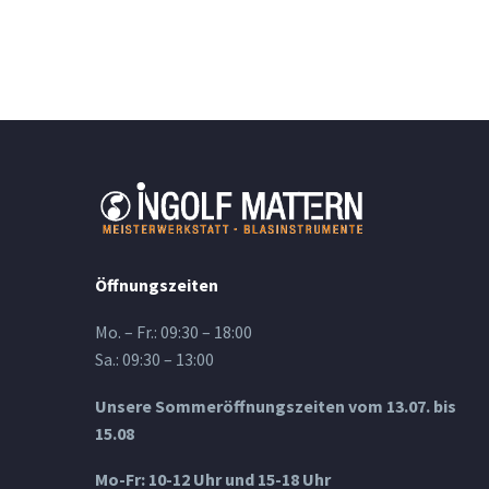
Öffnungszeiten
Mo. – Fr.: 09:30 – 18:00
Sa.: 09:30 – 13:00
Unsere Sommeröffnungszeiten vom 13.07. bis
15.08
Mo-Fr: 10-12 Uhr und 15-18 Uhr