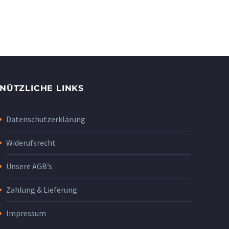
NÜTZLICHE LINKS
Datenschutzerklärung
Widerufsrecht
Unsere AGB’s
Zahlung & Lieferung
Impressum