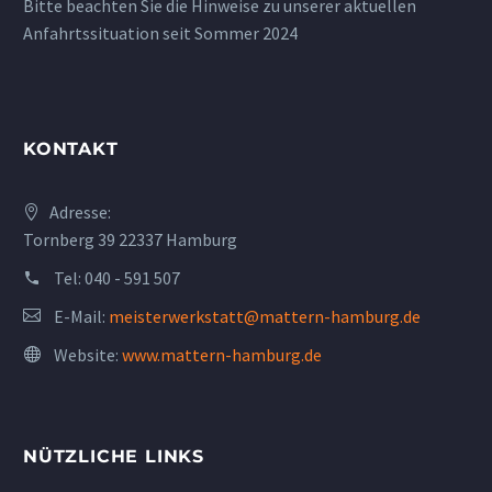
Bitte beachten Sie die Hinweise zu unserer aktuellen
Anfahrtssituation seit Sommer 2024
KONTAKT
Adresse:
Tornberg 39 22337 Hamburg
Tel:
040 - 591 507
E-Mail:
meisterwerkstatt@mattern-hamburg.de
Website:
www.mattern-hamburg.de
NÜTZLICHE LINKS