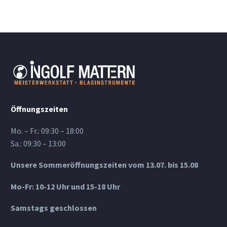
Öffnungszeiten
Mo. – Fr.: 09:30 – 18:00
Sa.: 09:30 – 13:00
Unsere Sommeröffnungszeiten vom 13.07. bis 15.08
Mo-Fr: 10-12 Uhr und 15-18 Uhr
Samstags geschlossen