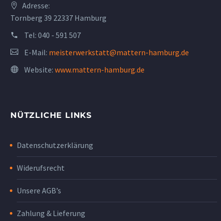
Adresse:
Tornberg 39 22337 Hamburg
Tel:
040 - 591 507
E-Mail:
meisterwerkstatt@mattern-hamburg.de
Website:
www.mattern-hamburg.de
NÜTZLICHE LINKS
Datenschutzerklärung
Widerufsrecht
Unsere AGB’s
Zahlung & Lieferung