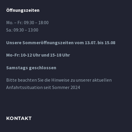
Öffnungszeiten
Mo. – Fr.: 09:30 – 18:00
Sa.: 09:30 – 13:00
Unsere Sommeröffnungszeiten vom 13.07. bis 15.08
Mo-Fr: 10-12 Uhr und 15-18 Uhr
Samstags geschlossen
Bitte beachten Sie die Hinweise zu unserer aktuellen
Anfahrtssituation seit Sommer 2024
KONTAKT