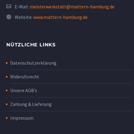
E-Mail:
meisterwerkstatt@mattern-hamburg.de
Website:
www.mattern-hamburg.de
NÜTZLICHE LINKS
Datenschutzerklärung
Widerufsrecht
Unsere AGB’s
Zahlung & Lieferung
Impressum