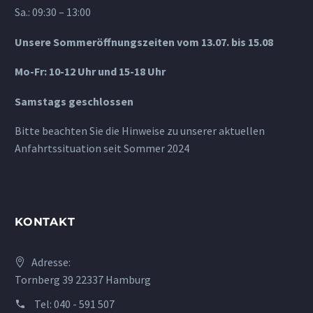
Sa.: 09:30 – 13:00
Unsere Sommeröffnungszeiten vom 13.07. bis 15.08
Mo-Fr: 10-12 Uhr und 15-18 Uhr
Samstags geschlossen
Bitte beachten Sie die Hinweise zu unserer aktuellen
Anfahrtssituation seit Sommer 2024
KONTAKT
Adresse:
Tornberg 39 22337 Hamburg
Tel:
040 - 591 507