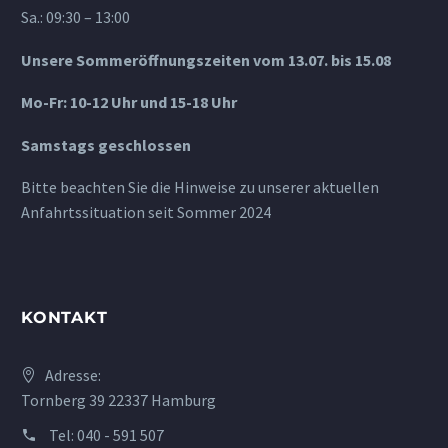
Sa.: 09:30 – 13:00
Unsere Sommeröffnungszeiten vom 13.07. bis 15.08
Mo-Fr: 10-12 Uhr und 15-18 Uhr
Samstags geschlossen
Bitte beachten Sie die Hinweise zu unserer aktuellen
Anfahrtssituation seit Sommer 2024
KONTAKT
Adresse:
Tornberg 39 22337 Hamburg
Tel:
040 - 591 507