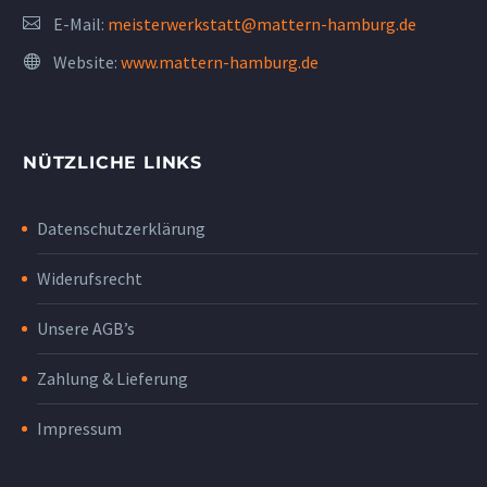
E-Mail:
meisterwerkstatt@mattern-hamburg.de
Website:
www.mattern-hamburg.de
NÜTZLICHE LINKS
Datenschutzerklärung
Widerufsrecht
Unsere AGB’s
Zahlung & Lieferung
Impressum