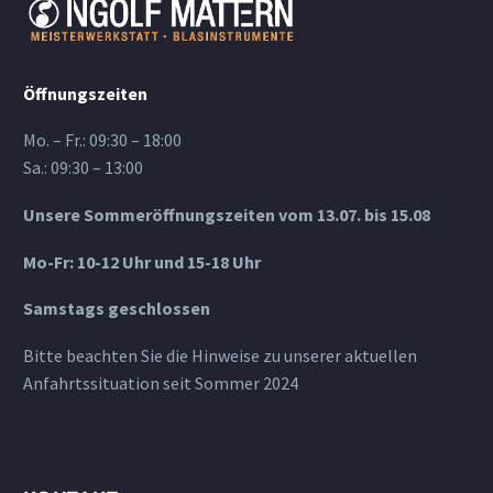
Öffnungszeiten
Mo. – Fr.: 09:30 – 18:00
Sa.: 09:30 – 13:00
Unsere Sommeröffnungszeiten vom 13.07. bis 15.08
Mo-Fr: 10-12 Uhr und 15-18 Uhr
Samstags geschlossen
Bitte beachten Sie die Hinweise zu unserer aktuellen
Anfahrtssituation seit Sommer 2024