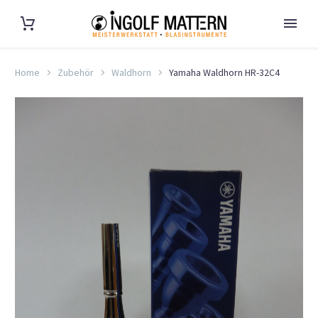
Home
Zubehör
Waldhorn
Yamaha Waldhorn HR-32C4