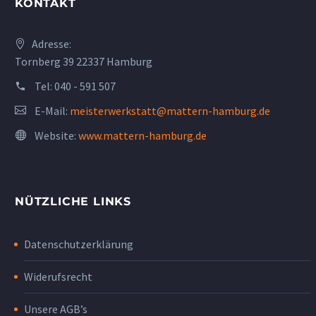
KONTAKT
Adresse:
Tornberg 39 22337 Hamburg
Tel:
040 - 591 507
E-Mail:
meisterwerkstatt@mattern-hamburg.de
Website:
www.mattern-hamburg.de
NÜTZLICHE LINKS
Datenschutzerklärung
Widerufsrecht
Unsere AGB’s