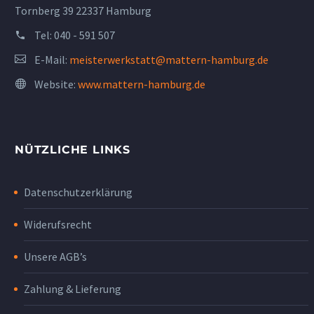
Tornberg 39 22337 Hamburg
Tel:
040 - 591 507
E-Mail:
meisterwerkstatt@mattern-hamburg.de
Website:
www.mattern-hamburg.de
NÜTZLICHE LINKS
Datenschutzerklärung
Widerufsrecht
Unsere AGB’s
Zahlung & Lieferung