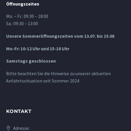
Öffnungszeiten
Mo. – Fr.: 09:30 – 18:00
Sa.: 09:30 – 13:00
Unsere Sommeröffnungszeiten vom 13.07. bis 15.08
Mo-Fr: 10-12 Uhr und 15-18 Uhr
Samstags geschlossen
Bitte beachten Sie die Hinweise zu unserer aktuellen
Anfahrtssituation seit Sommer 2024
KONTAKT
Adresse: