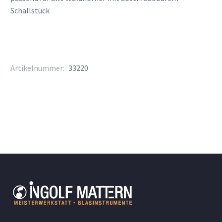
Schallstück
Artikelnummer:
33220