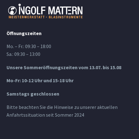
Öffnungszeiten
Mo. – Fr.: 09:30 – 18:00
Sa.: 09:30 – 13:00
Unsere Sommeröffnungszeiten vom 13.07. bis 15.08
Mo-Fr: 10-12 Uhr und 15-18 Uhr
Samstags geschlossen
Bitte beachten Sie die Hinweise zu unserer aktuellen
Anfahrtssituation seit Sommer 2024