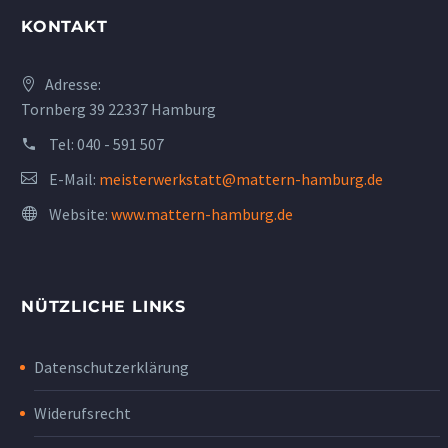
KONTAKT
Adresse:
Tornberg 39 22337 Hamburg
Tel:
040 - 591 507
E-Mail:
meisterwerkstatt@mattern-hamburg.de
Website:
www.mattern-hamburg.de
NÜTZLICHE LINKS
Datenschutzerklärung
Widerufsrecht