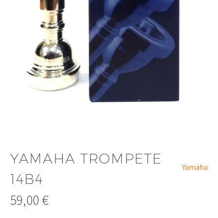
YAMAHA TROMPETE
Yamaha
14B4
59,00
€