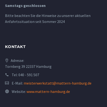
Samstags geschlossen
Bitte beachten Sie die Hinweise zu unserer aktuellen
Anfahrtssituation seit Sommer 2024
KONTAKT
Adresse:
Tornberg 39 22337 Hamburg
Tel:
040 - 591 507
E-Mail:
meisterwerkstatt@mattern-hamburg.de
Website:
www.mattern-hamburg.de