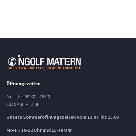
Öffnungszeiten
Mo. – Fr.: 09:30 – 18:00
Sa.: 09:30 – 13:00
Unsere Sommeröffnungszeiten vom 13.07. bis 15.08
Mo-Fr: 10-12 Uhr und 15-18 Uhr