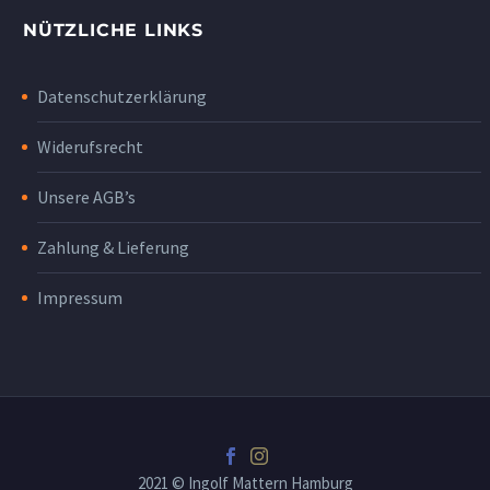
NÜTZLICHE LINKS
Datenschutzerklärung
Widerufsrecht
Unsere AGB’s
Zahlung & Lieferung
Impressum
2021 © Ingolf Mattern Hamburg