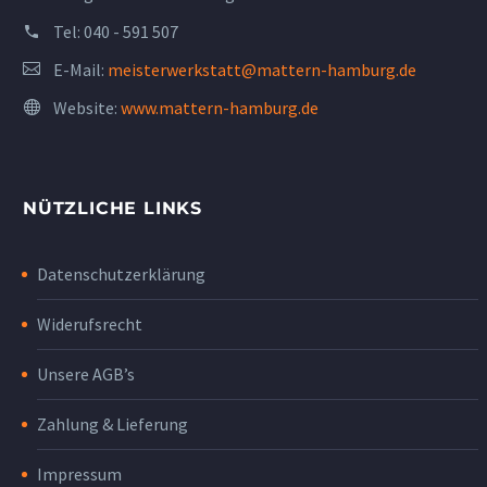
Tel:
040 - 591 507
E-Mail:
meisterwerkstatt@mattern-hamburg.de
Website:
www.mattern-hamburg.de
NÜTZLICHE LINKS
Datenschutzerklärung
Widerufsrecht
Unsere AGB’s
Zahlung & Lieferung
Impressum