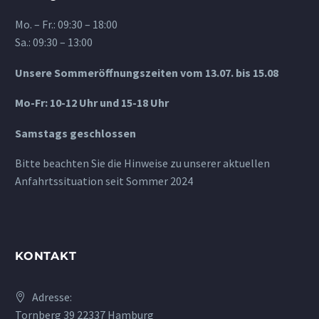
Mo. – Fr.: 09:30 – 18:00
Sa.: 09:30 – 13:00
Unsere Sommeröffnungszeiten vom 13.07. bis 15.08
Mo-Fr: 10-12 Uhr und 15-18 Uhr
Samstags geschlossen
Bitte beachten Sie die Hinweise zu unserer aktuellen
Anfahrtssituation seit Sommer 2024
KONTAKT
Adresse:
Tornberg 39 22337 Hamburg