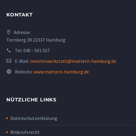
KONTAKT
Adresse:
Tornberg 39 22337 Hamburg
Tel:
040 - 591 507
E-Mail:
meisterwerkstatt@mattern-hamburg.de
Website:
www.mattern-hamburg.de
NÜTZLICHE LINKS
Datenschutzerklärung
Widerufsrecht