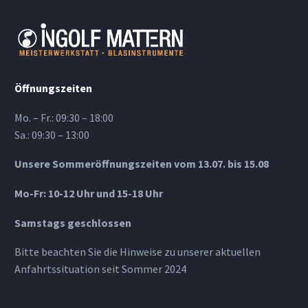
Öffnungszeiten
Mo. – Fr.: 09:30 – 18:00
Sa.: 09:30 – 13:00
Unsere Sommeröffnungszeiten vom 13.07. bis 15.08
Mo-Fr: 10-12 Uhr und 15-18 Uhr
Samstags geschlossen
Bitte beachten Sie die Hinweise zu unserer aktuellen
Anfahrtssituation seit Sommer 2024