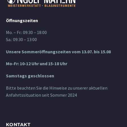
Öffnungszeiten
Mo. – Fr.: 09:30 – 18:00
Sa.: 09:30 – 13:00
Unsere Sommeröffnungszeiten vom 13.07. bis 15.08
Mo-Fr: 10-12 Uhr und 15-18 Uhr
Samstags geschlossen
Bitte beachten Sie die Hinweise zu unserer aktuellen
Anfahrtssituation seit Sommer 2024
KONTAKT