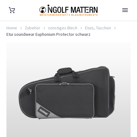
Home
Zubehör
sonstiges Blech
Etuis, Taschen
Etui soundwear Euphonium Protector schwarz