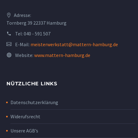
Adresse:
Tornberg 39 22337 Hamburg
Tel:
040 - 591 507
E-Mail:
meisterwerkstatt@mattern-hamburg.de
Website:
www.mattern-hamburg.de
NÜTZLICHE LINKS
Datenschutzerklärung
Widerufsrecht
Unsere AGB’s