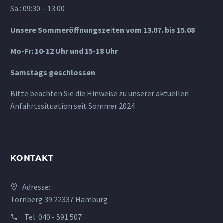
Sa.: 09:30 – 13:00
Unsere Sommeröffnungszeiten vom 13.07. bis 15.08
Mo-Fr: 10-12 Uhr und 15-18 Uhr
Samstags geschlossen
Bitte beachten Sie die Hinweise zu unserer aktuellen
Anfahrtssituation seit Sommer 2024
KONTAKT
Adresse:
Tornberg 39 22337 Hamburg
Tel:
040 - 591 507