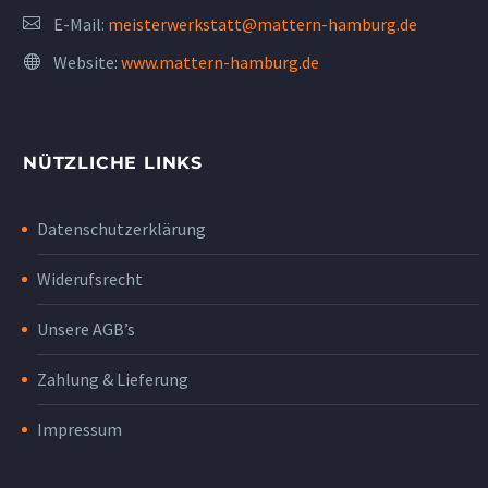
E-Mail:
meisterwerkstatt@mattern-hamburg.de
Website:
www.mattern-hamburg.de
NÜTZLICHE LINKS
Datenschutzerklärung
Widerufsrecht
Unsere AGB’s
Zahlung & Lieferung
Impressum