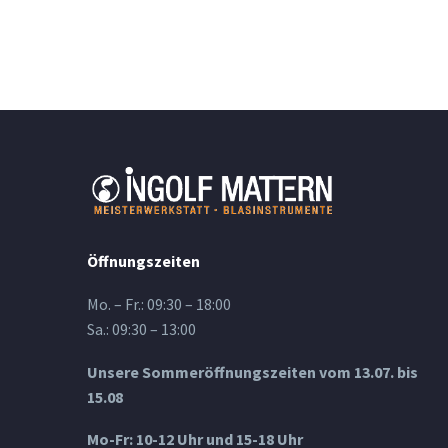
Öffnungszeiten
Mo. – Fr.: 09:30 – 18:00
Sa.: 09:30 – 13:00
Unsere Sommeröffnungszeiten vom 13.07. bis
15.08
Mo-Fr: 10-12 Uhr und 15-18 Uhr