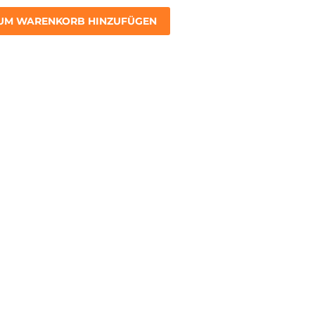
UM WARENKORB HINZUFÜGEN