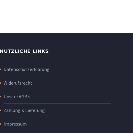
NÜTZLICHE LINKS
Datenschutzerklärung
Widerufsrecht
Unsere AGB’s
Zahlung & Lieferung
Impressum