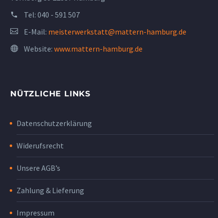
Tel:
040 - 591 507
E-Mail:
meisterwerkstatt@mattern-hamburg.de
Website:
www.mattern-hamburg.de
NÜTZLICHE LINKS
Datenschutzerklärung
Widerufsrecht
Unsere AGB’s
Zahlung & Lieferung
Impressum