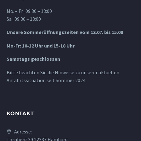
Mo. – Fr.: 09:30 – 18:00
Sa.: 09:30 – 13:00
Unsere Sommeröffnungszeiten vom 13.07. bis 15.08
Mo-Fr: 10-12 Uhr und 15-18 Uhr
Samstags geschlossen
Bitte beachten Sie die Hinweise zu unserer aktuellen
Anfahrtssituation seit Sommer 2024
KONTAKT
Adresse:
Tornberg 39 22337 Hamburg