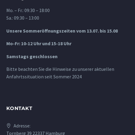
Mo. – Fr.: 09:30 – 18:00
Sa.: 09:30 – 13:00
Unsere Sommeröffnungszeiten vom 13.07. bis 15.08
Mo-Fr: 10-12 Uhr und 15-18 Uhr
Samstags geschlossen
Bitte beachten Sie die Hinweise zu unserer aktuellen
Anfahrtssituation seit Sommer 2024
KONTAKT
Adresse:
Tornberg 39 22337 Hamburg