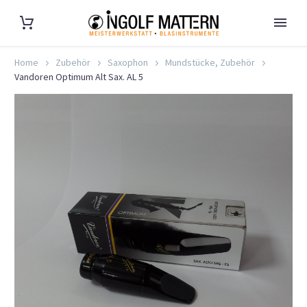
Home
Zubehör
Saxophon
Mundstücke, Zubehör
Vandoren Optimum Alt Sax. AL 5