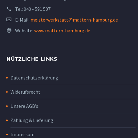
Tel:
040 - 591 507
E-Mail:
meisterwerkstatt@mattern-hamburg.de
Website:
www.mattern-hamburg.de
NÜTZLICHE LINKS
Datenschutzerklärung
Widerufsrecht
Unsere AGB’s
Zahlung & Lieferung
Impressum