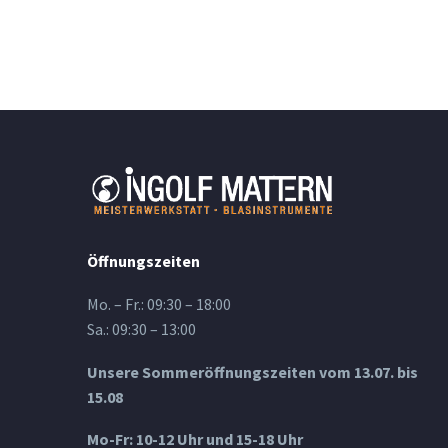
Öffnungszeiten
Mo. – Fr.: 09:30 – 18:00
Sa.: 09:30 – 13:00
Unsere Sommeröffnungszeiten vom 13.07. bis
15.08
Mo-Fr: 10-12 Uhr und 15-18 Uhr