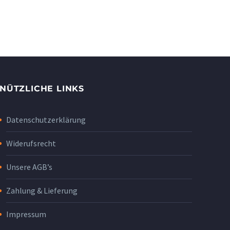
NÜTZLICHE LINKS
Datenschutzerklärung
Widerufsrecht
Unsere AGB’s
Zahlung & Lieferung
Impressum