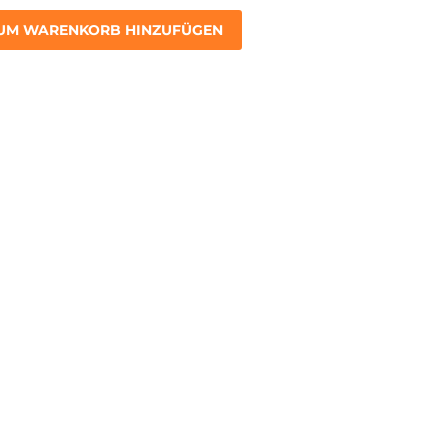
UM WARENKORB HINZUFÜGEN