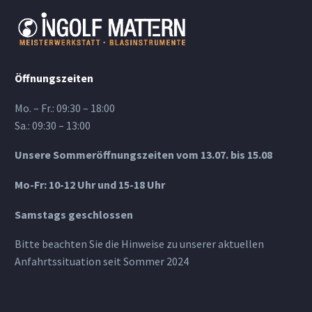
Öffnungszeiten
Mo. – Fr.: 09:30 – 18:00
Sa.: 09:30 – 13:00
Unsere Sommeröffnungszeiten vom 13.07. bis 15.08
Mo-Fr: 10-12 Uhr und 15-18 Uhr
Samstags geschlossen
Bitte beachten Sie die Hinweise zu unserer aktuellen
Anfahrtssituation seit Sommer 2024