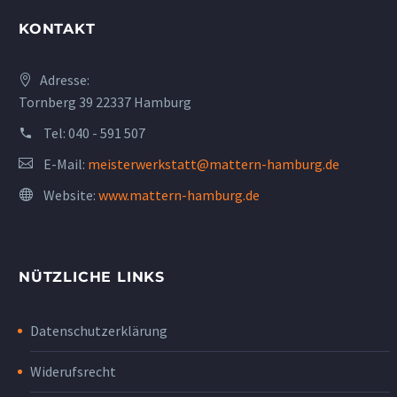
KONTAKT
Adresse:
Tornberg 39 22337 Hamburg
Tel:
040 - 591 507
E-Mail:
meisterwerkstatt@mattern-hamburg.de
Website:
www.mattern-hamburg.de
NÜTZLICHE LINKS
Datenschutzerklärung
Widerufsrecht