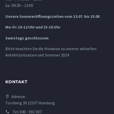
Sa.: 09:30 – 13:00
Unsere Sommeröffnungszeiten vom 13.07. bis 15.08
Mo-Fr: 10-12 Uhr und 15-18 Uhr
Samstags geschlossen
Bitte beachten Sie die Hinweise zu unserer aktuellen
Anfahrtssituation seit Sommer 2024
KONTAKT
Adresse:
Tornberg 39 22337 Hamburg
Tel:
040 - 591 507