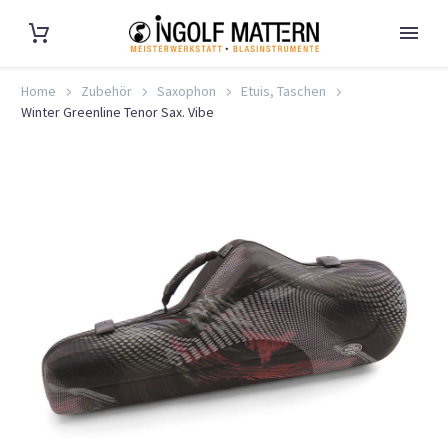
Home
Zubehör
Saxophon
Etuis, Taschen
Winter Greenline Tenor Sax. Vibe