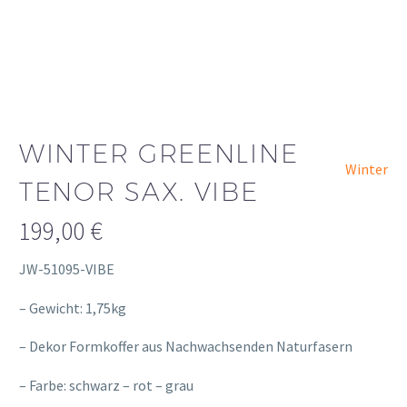
WINTER GREENLINE
Winter
TENOR SAX. VIBE
199,00
€
JW-51095-VIBE
– Gewicht: 1,75kg
– Dekor Formkoffer aus Nachwachsenden Naturfasern
– Farbe: schwarz – rot – grau