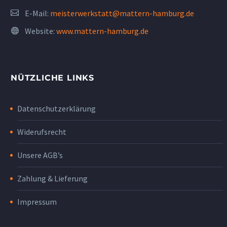
E-Mail:
meisterwerkstatt@mattern-hamburg.de
Website:
www.mattern-hamburg.de
NÜTZLICHE LINKS
Datenschutzerklärung
Widerufsrecht
Unsere AGB’s
Zahlung & Lieferung
Impressum