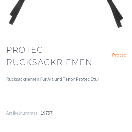
PROTEC
Protec
RUCKSACKRIEMEN
Rucksackriemen Für Alt und Tenor Protec Etui
Artikelnummer:
19757