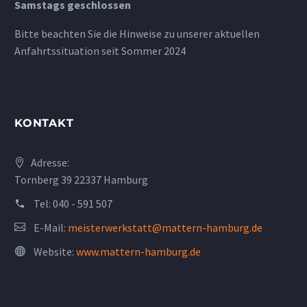
Samstags geschlossen
Bitte beachten Sie die Hinweise zu unserer aktuellen
Anfahrtssituation seit Sommer 2024
KONTAKT
Adresse:
Tornberg 39 22337 Hamburg
Tel:
040 - 591 507
E-Mail:
meisterwerkstatt@mattern-hamburg.de
Website:
www.mattern-hamburg.de