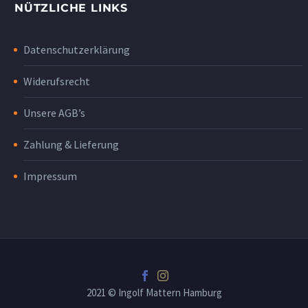
NÜTZLICHE LINKS
Datenschutzerklärung
Widerufsrecht
Unsere AGB’s
Zahlung & Lieferung
Impressum
2021 © Ingolf Mattern Hamburg