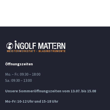
Öffnungszeiten
Mo. – Fr.: 09:30 – 18:00
Sa.: 09:30 – 13:00
Unsere Sommeröffnungszeiten vom 13.07. bis 15.08
Mo-Fr: 10-12 Uhr und 15-18 Uhr