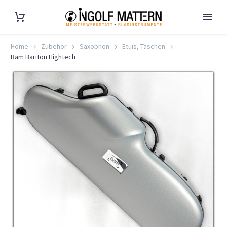
Home
Zubehör
Saxophon
Etuis, Taschen
Bam Bariton Hightech