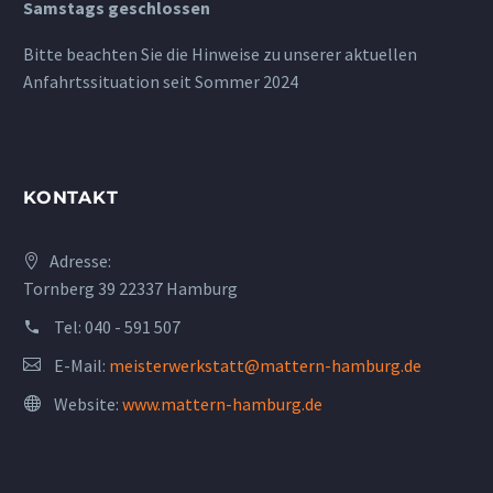
Samstags geschlossen
Bitte beachten Sie die Hinweise zu unserer aktuellen
Anfahrtssituation seit Sommer 2024
KONTAKT
Adresse:
Tornberg 39 22337 Hamburg
Tel:
040 - 591 507
E-Mail:
meisterwerkstatt@mattern-hamburg.de
Website:
www.mattern-hamburg.de