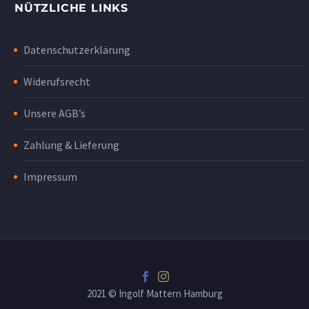
NÜTZLICHE LINKS
Datenschutzerklärung
Widerufsrecht
Unsere AGB’s
Zahlung & Lieferung
Impressum
2021 © Ingolf Mattern Hamburg