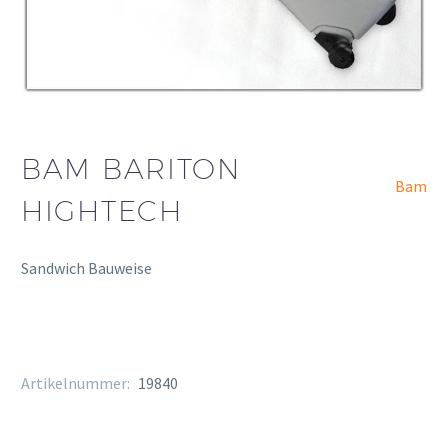
BAM BARITON
Bam
HIGHTECH
Sandwich Bauweise
Artikelnummer:
19840