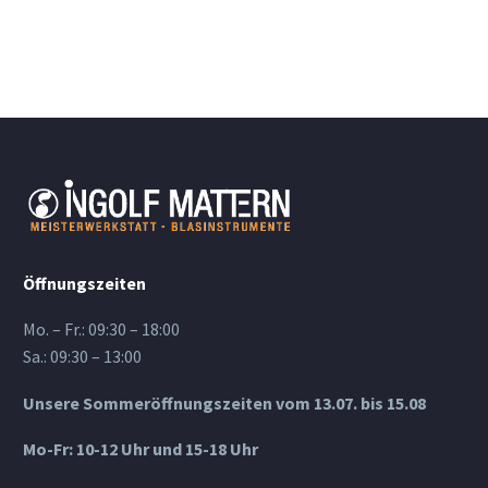
Öffnungszeiten
Mo. – Fr.: 09:30 – 18:00
Sa.: 09:30 – 13:00
Unsere Sommeröffnungszeiten vom 13.07. bis 15.08
Mo-Fr: 10-12 Uhr und 15-18 Uhr