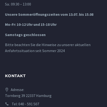
Sa.: 09:30 – 13:00
Unsere Sommeröffnungszeiten vom 13.07. bis 15.08
Mo-Fr: 10-12 Uhr und 15-18 Uhr
Samstags geschlossen
Bitte beachten Sie die Hinweise zu unserer aktuellen
Anfahrtssituation seit Sommer 2024
KONTAKT
Adresse:
Tornberg 39 22337 Hamburg
Tel:
040 - 591 507