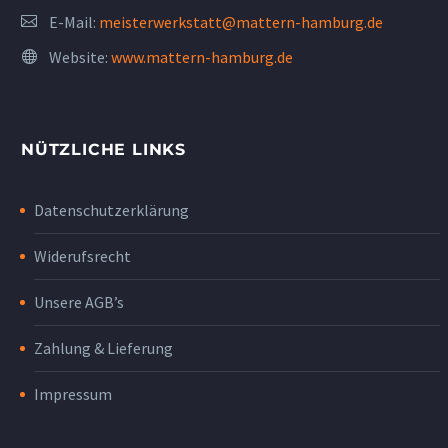
E-Mail:
meisterwerkstatt@mattern-hamburg.de
Website:
www.mattern-hamburg.de
NÜTZLICHE LINKS
Datenschutzerklärung
Widerufsrecht
Unsere AGB’s
Zahlung & Lieferung
Impressum