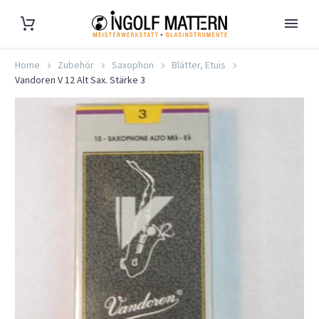
Home
Zubehör
Saxophon
Blätter, Etuis
Vandoren V 12 Alt Sax. Stärke 3