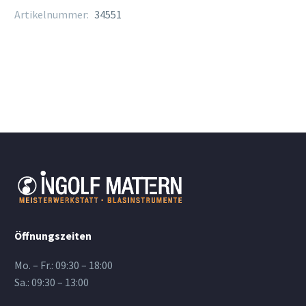
Stärke
Artikelnummer:
34551
1,5
Menge
Öffnungszeiten
Mo. – Fr.: 09:30 – 18:00
Sa.: 09:30 – 13:00