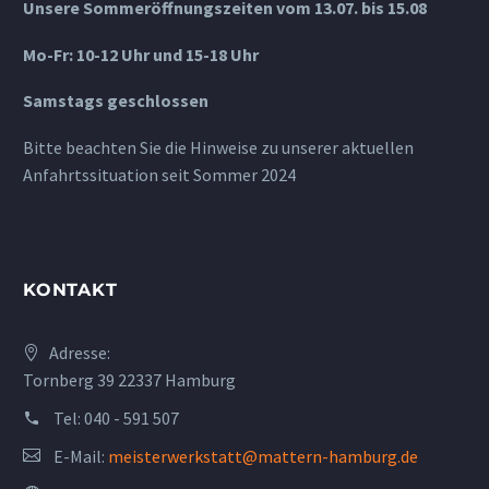
Unsere Sommeröffnungszeiten vom 13.07. bis 15.08
Mo-Fr: 10-12 Uhr und 15-18 Uhr
Samstags geschlossen
Bitte beachten Sie die Hinweise zu unserer aktuellen
Anfahrtssituation seit Sommer 2024
KONTAKT
Adresse:
Tornberg 39 22337 Hamburg
Tel:
040 - 591 507
E-Mail:
meisterwerkstatt@mattern-hamburg.de