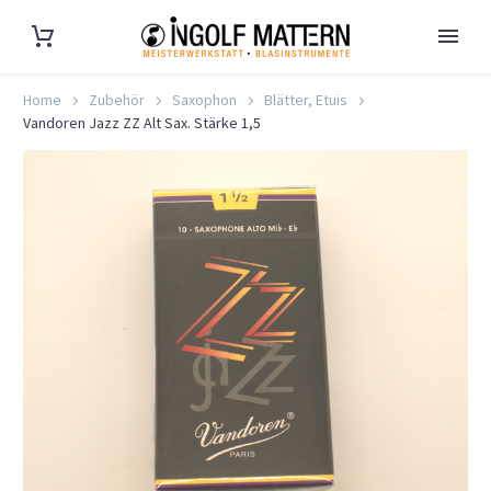
Home
Zubehör
Saxophon
Blätter, Etuis
Vandoren Jazz ZZ Alt Sax. Stärke 1,5