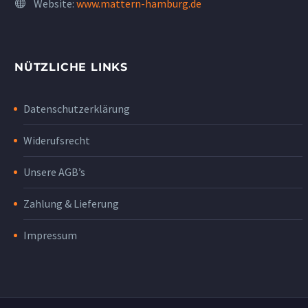
Website:
www.mattern-hamburg.de
NÜTZLICHE LINKS
Datenschutzerklärung
Widerufsrecht
Unsere AGB’s
Zahlung & Lieferung
Impressum