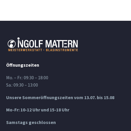
Öffnungszeiten
Mo. – Fr.: 09:30 – 18:00
Sa.: 09:30 – 13:00
Unsere Sommeröffnungszeiten vom 13.07. bis 15.08
Mo-Fr: 10-12 Uhr und 15-18 Uhr
Samstags geschlossen