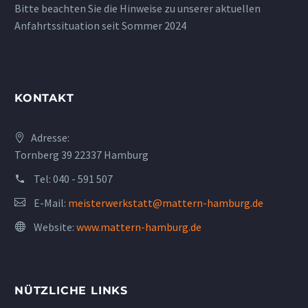
Bitte beachten Sie die Hinweise zu unserer aktuellen
Anfahrtssituation seit Sommer 2024
KONTAKT
Adresse:
Tornberg 39 22337 Hamburg
Tel:
040 - 591 507
E-Mail:
meisterwerkstatt@mattern-hamburg.de
Website:
www.mattern-hamburg.de
NÜTZLICHE LINKS