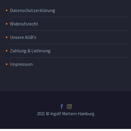
Datenschutzerklärung
Widerufsrecht
Unsere AGB’s
Zahlung & Lieferung
Impressum
2021 © Ingolf Mattern Hamburg