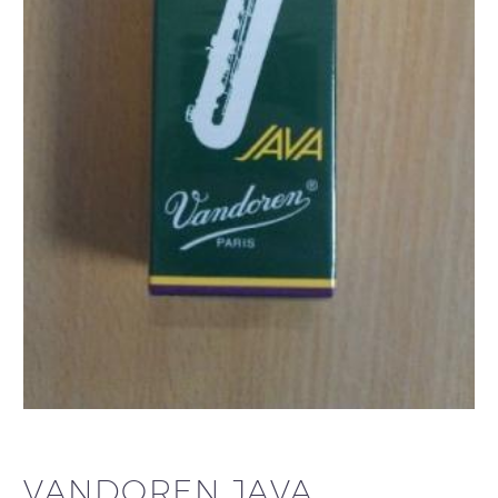
VANDOREN JAVA