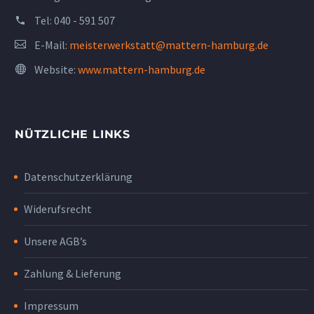
Tel:
040 - 591 507
E-Mail:
meisterwerkstatt@mattern-hamburg.de
Website:
www.mattern-hamburg.de
NÜTZLICHE LINKS
Datenschutzerklärung
Widerufsrecht
Unsere AGB’s
Zahlung & Lieferung
Impressum