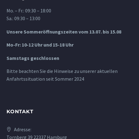
Mo. – Fr.: 09:30 – 18:00
Sa.: 09:30 – 13:00
Unsere Sommeröffnungszeiten vom 13.07. bis 15.08
Mo-Fr: 10-12 Uhr und 15-18 Uhr
Samstags geschlossen
Bitte beachten Sie die Hinweise zu unserer aktuellen
Anfahrtssituation seit Sommer 2024
KONTAKT
Adresse:
Tornberg 39 22337 Hamburg