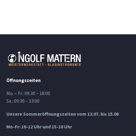
Öffnungszeiten
Mo. – Fr.: 09:30 – 18:00
Sa.: 09:30 – 13:00
Unsere Sommeröffnungszeiten vom 13.07. bis 15.08
Mo-Fr: 10-12 Uhr und 15-18 Uhr