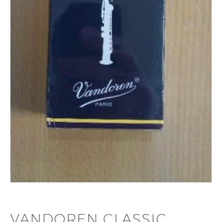
VANDOREN CLASSIC