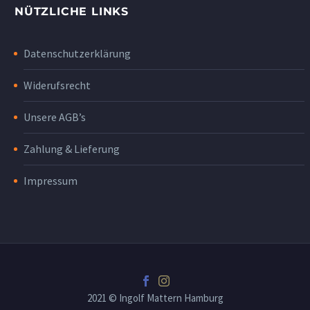
NÜTZLICHE LINKS
Datenschutzerklärung
Widerufsrecht
Unsere AGB’s
Zahlung & Lieferung
Impressum
2021 © Ingolf Mattern Hamburg