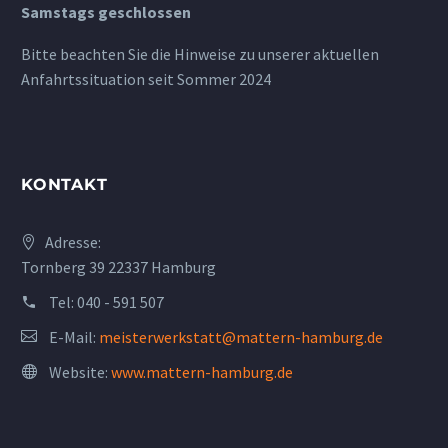
Samstags geschlossen
Bitte beachten Sie die Hinweise zu unserer aktuellen
Anfahrtssituation seit Sommer 2024
KONTAKT
Adresse:
Tornberg 39 22337 Hamburg
Tel:
040 - 591 507
E-Mail:
meisterwerkstatt@mattern-hamburg.de
Website:
www.mattern-hamburg.de