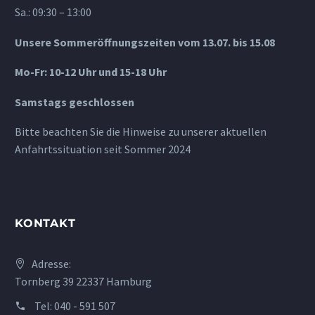
Sa.: 09:30 – 13:00
Unsere Sommeröffnungszeiten vom 13.07. bis 15.08
Mo-Fr: 10-12 Uhr und 15-18 Uhr
Samstags geschlossen
Bitte beachten Sie die Hinweise zu unserer aktuellen
Anfahrtssituation seit Sommer 2024
KONTAKT
Adresse:
Tornberg 39 22337 Hamburg
Tel:
040 - 591 507