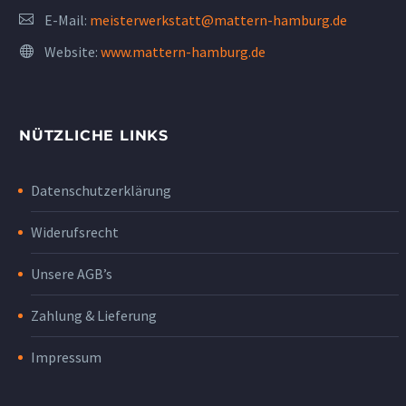
E-Mail:
meisterwerkstatt@mattern-hamburg.de
Website:
www.mattern-hamburg.de
NÜTZLICHE LINKS
Datenschutzerklärung
Widerufsrecht
Unsere AGB’s
Zahlung & Lieferung
Impressum