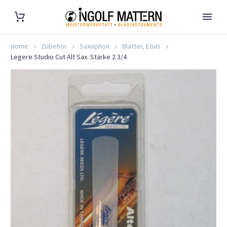
Home
Zubehör
Saxophon
Blätter, Etuis
Legere Studio Cut Alt Sax. Stärke 2 3/4