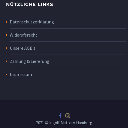
NÜTZLICHE LINKS
Datenschutzerklärung
Widerufsrecht
Unsere AGB’s
Zahlung & Lieferung
Impressum
2021 © Ingolf Mattern Hamburg