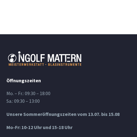
Öffnungszeiten
Mo. – Fr.: 09:30 – 18:00
Sa.: 09:30 – 13:00
Unsere Sommeröffnungszeiten vom 13.07. bis 15.08
Mo-Fr: 10-12 Uhr und 15-18 Uhr