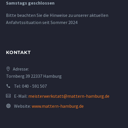
Samstags geschlossen
Bitte beachten Sie die Hinweise zu unserer aktuellen
Anfahrtssituation seit Sommer 2024
KONTAKT
Adresse:
Tornberg 39 22337 Hamburg
Tel:
040 - 591 507
E-Mail:
meisterwerkstatt@mattern-hamburg.de
Website:
www.mattern-hamburg.de