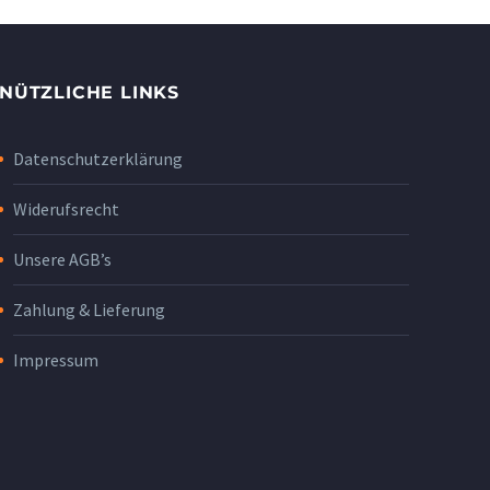
NÜTZLICHE LINKS
Datenschutzerklärung
Widerufsrecht
Unsere AGB’s
Zahlung & Lieferung
Impressum