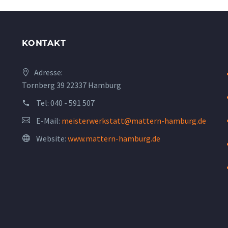
KONTAKT
Adresse:
Tornberg 39 22337 Hamburg
Tel:
040 - 591 507
E-Mail:
meisterwerkstatt@mattern-hamburg.de
Website:
www.mattern-hamburg.de