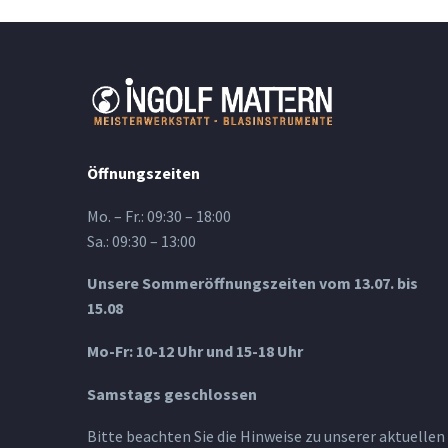
Öffnungszeiten
Mo. – Fr.: 09:30 – 18:00
Sa.: 09:30 – 13:00
Unsere Sommeröffnungszeiten vom 13.07. bis
15.08
Mo-Fr: 10-12 Uhr und 15-18 Uhr
Samstags geschlossen
Bitte beachten Sie die Hinweise zu unserer aktuellen